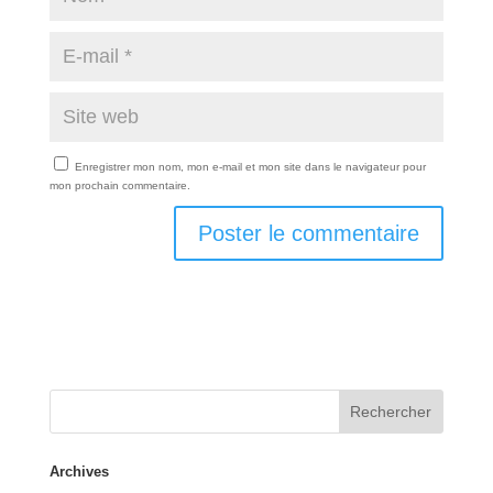
Enregistrer mon nom, mon e-mail et mon site dans le navigateur pour
mon prochain commentaire.
Rechercher
Archives