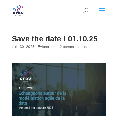
Save the date ! 01.10.25
Juin 30, 2025
|
Evènement
|
2 commentaires