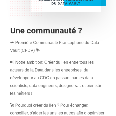
Une communauté ?
🌟 Première Communauté Francophone du Data
Vault (CFDV) 🌟
📢 Notre ambition:
Créer du lien entre tous les
acteurs de la Data dans les entreprises, du
développeur au CDO en passant par les data
scientists, data engineers, designers… et bien sûr
les métiers !
🚀 Pourquoi créer du lien ? Pour échanger,
conseiller, s’aider les uns les autres afin d’optimiser