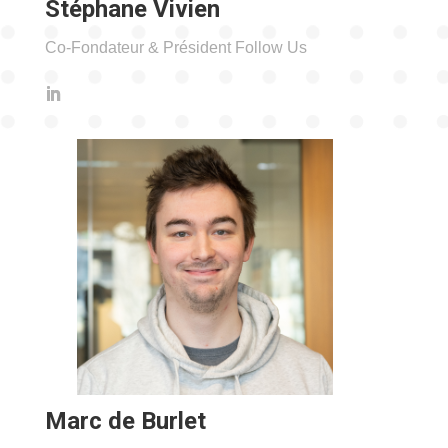
Stéphane Vivien
Co-Fondateur & Président Follow Us
Marc de Burlet