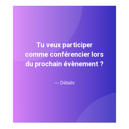
Tu veux participer
comme conférencier lors
du prochain évènement ?
— Détails