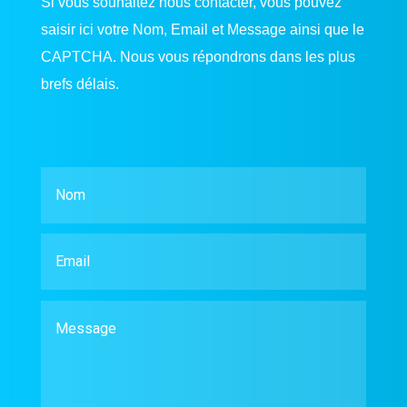
Si vous souhaitez nous contacter, vous pouvez
saisir ici votre Nom, Email et Message ainsi que le
CAPTCHA. Nous vous répondrons dans les plus
brefs délais.