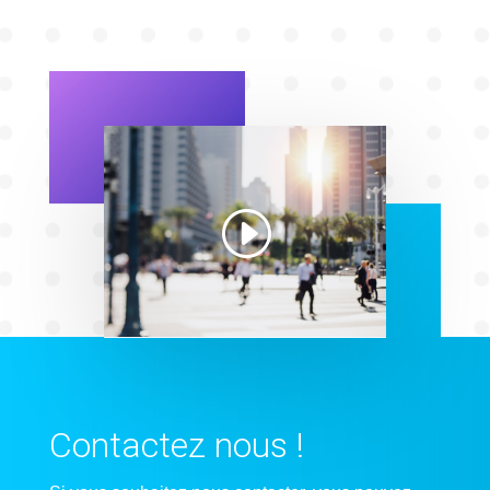
Contactez nous !