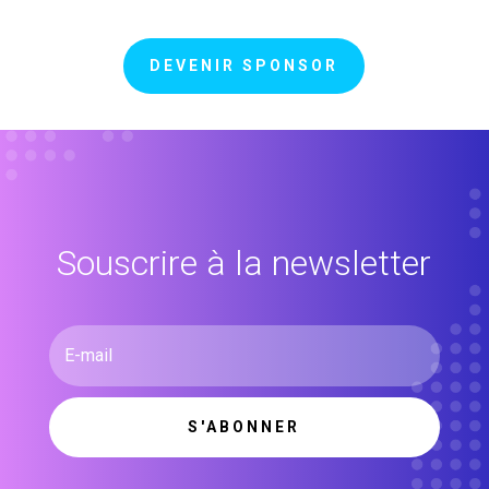
DEVENIR SPONSOR
Souscrire à la newsletter
S'ABONNER