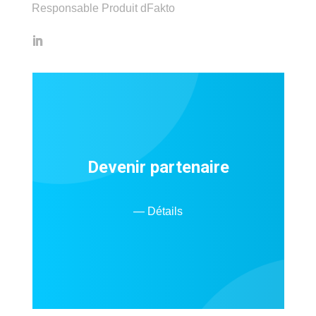
Responsable Produit dFakto
Devenir partenaire
— Détails