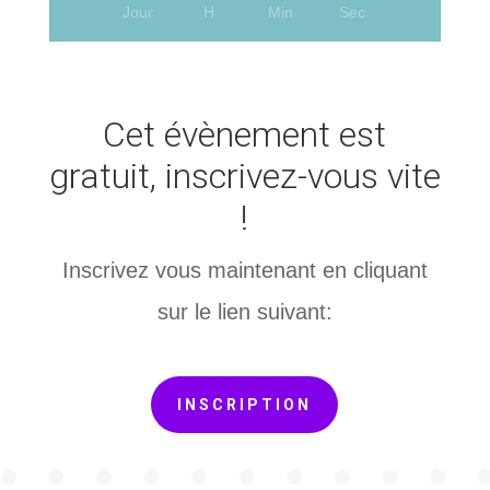
Jour
H
Min
Sec
Cet évènement est
gratuit, inscrivez-vous vite
!
Inscrivez vous maintenant en cliquant
sur le lien suivant:
INSCRIPTION