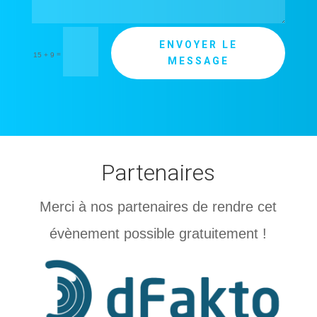
ENVOYER LE
=
15 + 9
MESSAGE
Partenaires
Merci à nos partenaires de rendre cet
évènement possible gratuitement !