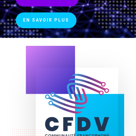
EN SAVOIR PLUS