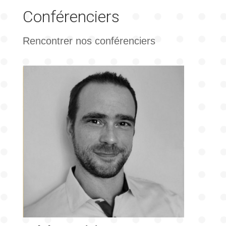
Conférenciers
Rencontrer nos conférenciers